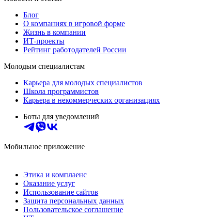
Блог
О компаниях в игровой форме
Жизнь в компании
ИТ-проекты
Рейтинг работодателей России
Молодым специалистам
Карьера для молодых специалистов
Школа программистов
Карьера в некоммерческих организациях
Боты для уведомлений
Мобильное приложение
Этика и комплаенс
Оказание услуг
Использование сайтов
Защита персональных данных
Пользовательское соглашение