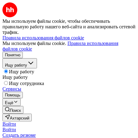
Мы используем файлы cookie, чтобы обеспечивать
правильную работу нашего веб-сайта и анализировать сетевой
трафик.
Правила использования файлов cookie
Мы используем файлы cookie.
Правила использования
файлов cookie
Понятно
Ищу работу
Ищу работу
Ищу работу
Ищу сотрудника
Сервисы
Помощь
Ещё
Поиск
Ахтарский
Войти
Войти
Создать резюме