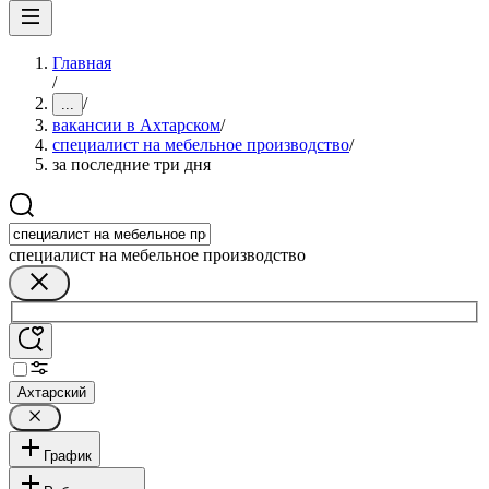
Главная
/
/
...
вакансии в Ахтарском
/
специалист на мебельное производство
/
за последние три дня
специалист на мебельное производство
Ахтарский
График