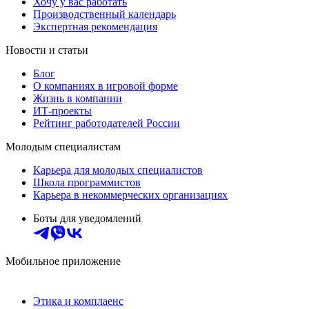
Хочу у вас работать
Производственный календарь
Экспертная рекомендация
Новости и статьи
Блог
О компаниях в игровой форме
Жизнь в компании
ИТ-проекты
Рейтинг работодателей России
Молодым специалистам
Карьера для молодых специалистов
Школа программистов
Карьера в некоммерческих организациях
Боты для уведомлений
Мобильное приложение
Этика и комплаенс