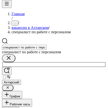
Главная
/
/
...
вакансии в Ахтарском
/
специалист по работе с персоналом
специалист по работе с персоналом
Ахтарский
График
Рабочие часы