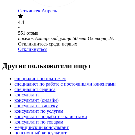
Сеть аптек Апрель
4.4
•
551
отзыв
посёлок Ахтарский, улица 50 лет Октября, 2А
Откликнитесь среди первых
Откликнуться
Другие пользователи ищут
специалист по платежам
специалист по работе с постоянными клиентами
специалист сервиса
консультант
консультант (онлайн)
консультант в аптеку
консультант по услугам
консультант по работе с клиентами
консультант по товарам
медицинский консультант
пенсионный консультант