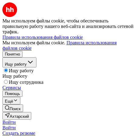
Мы используем файлы cookie, чтобы обеспечивать
правильную работу нашего веб-сайта и анализировать сетевой
трафик.
Правила использования файлов cookie
Мы используем файлы cookie.
Правила использования
файлов cookie
Понятно
Ищу работу
Ищу работу
Ищу работу
Ищу сотрудника
Сервисы
Помощь
Ещё
Поиск
Ахтарский
Войти
Войти
Создать резюме