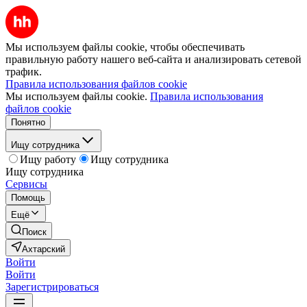
Мы используем файлы cookie, чтобы обеспечивать
правильную работу нашего веб-сайта и анализировать сетевой
трафик.
Правила использования файлов cookie
Мы используем файлы cookie.
Правила использования
файлов cookie
Понятно
Ищу сотрудника
Ищу работу
Ищу сотрудника
Ищу сотрудника
Сервисы
Помощь
Ещё
Поиск
Ахтарский
Войти
Войти
Зарегистрироваться