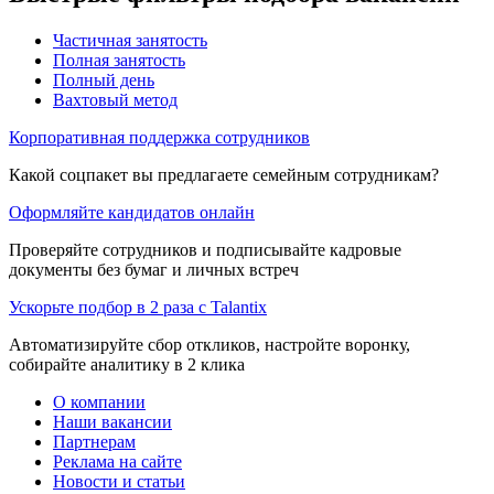
Частичная занятость
Полная занятость
Полный день
Вахтовый метод
Корпоративная поддержка сотрудников
Какой соцпакет вы предлагаете семейным сотрудникам?
Оформляйте кандидатов онлайн
Проверяйте сотрудников и подписывайте кадровые
документы без бумаг и личных встреч
Ускорьте подбор в 2 раза с Talantix
Автоматизируйте сбор откликов, настройте воронку,
собирайте аналитику в 2 клика
О компании
Наши вакансии
Партнерам
Реклама на сайте
Новости и статьи