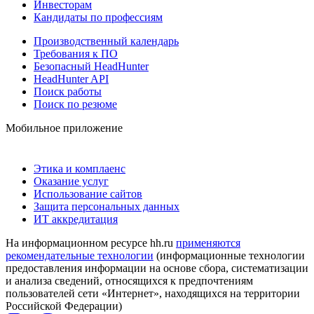
Инвесторам
Кандидаты по профессиям
Производственный календарь
Требования к ПО
Безопасный HeadHunter
HeadHunter API
Поиск работы
Поиск по резюме
Мобильное приложение
Этика и комплаенс
Оказание услуг
Использование сайтов
Защита персональных данных
ИТ аккредитация
На информационном ресурсе hh.ru
применяются
рекомендательные технологии
(информационные технологии
предоставления информации на основе сбора, систематизации
и анализа сведений, относящихся к предпочтениям
пользователей сети «Интернет», находящихся на территории
Российской Федерации)