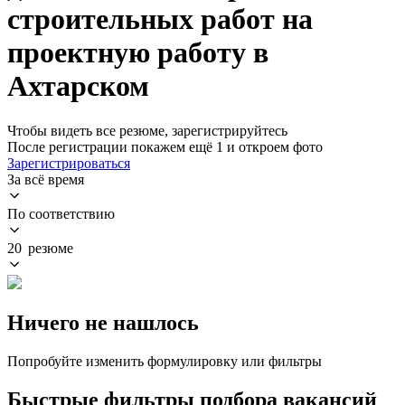
строительных работ на
проектную работу в
Ахтарском
Чтобы видеть все резюме, зарегистрируйтесь
После регистрации покажем ещё 1 и откроем фото
Зарегистрироваться
За всё время
По соответствию
20 резюме
Ничего не нашлось
Попробуйте изменить формулировку или фильтры
Быстрые фильтры подбора вакансий