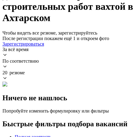
строительных работ вахтой в
Ахтарском
Чтобы видеть все резюме, зарегистрируйтесь
После регистрации покажем ещё 1 и откроем фото
Зарегистрироваться
За всё время
По соответствию
20 резюме
Ничего не нашлось
Попробуйте изменить формулировку или фильтры
Быстрые фильтры подбора вакансий
Полная занятость