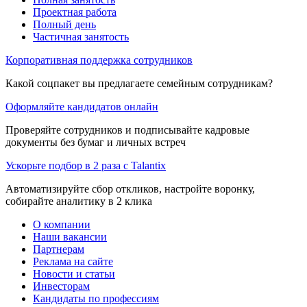
Проектная работа
Полный день
Частичная занятость
Корпоративная поддержка сотрудников
Какой соцпакет вы предлагаете семейным сотрудникам?
Оформляйте кандидатов онлайн
Проверяйте сотрудников и подписывайте кадровые
документы без бумаг и личных встреч
Ускорьте подбор в 2 раза с Talantix
Автоматизируйте сбор откликов, настройте воронку,
собирайте аналитику в 2 клика
О компании
Наши вакансии
Партнерам
Реклама на сайте
Новости и статьи
Инвесторам
Кандидаты по профессиям