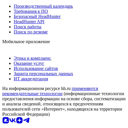
Производственный календарь
Требования к ПО
Безопасный HeadHunter
HeadHunter API
Поиск работы
Поиск по резюме
Мобильное приложение
Этика и комплаенс
Оказание услуг
Использование сайтов
Защита персональных данных
ИТ аккредитация
На информационном ресурсе hh.ru
применяются
рекомендательные технологии
(информационные технологии
предоставления информации на основе сбора, систематизации
и анализа сведений, относящихся к предпочтениям
пользователей сети «Интернет», находящихся на территории
Российской Федерации)