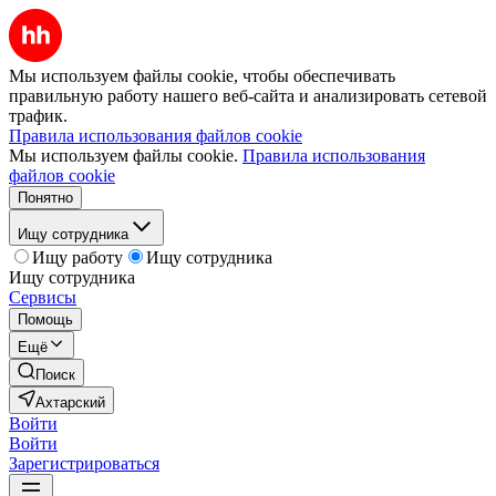
Мы используем файлы cookie, чтобы обеспечивать
правильную работу нашего веб-сайта и анализировать сетевой
трафик.
Правила использования файлов cookie
Мы используем файлы cookie.
Правила использования
файлов cookie
Понятно
Ищу сотрудника
Ищу работу
Ищу сотрудника
Ищу сотрудника
Сервисы
Помощь
Ещё
Поиск
Ахтарский
Войти
Войти
Зарегистрироваться