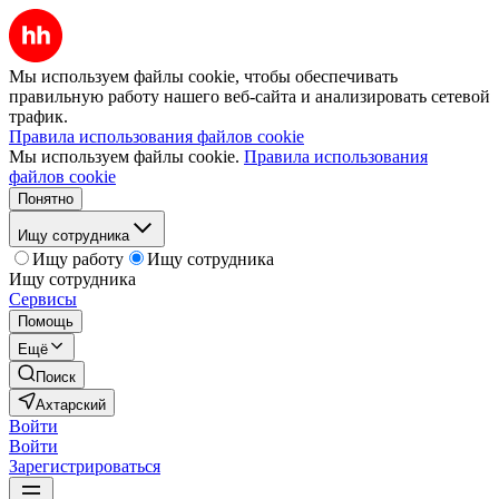
Мы используем файлы cookie, чтобы обеспечивать
правильную работу нашего веб-сайта и анализировать сетевой
трафик.
Правила использования файлов cookie
Мы используем файлы cookie.
Правила использования
файлов cookie
Понятно
Ищу сотрудника
Ищу работу
Ищу сотрудника
Ищу сотрудника
Сервисы
Помощь
Ещё
Поиск
Ахтарский
Войти
Войти
Зарегистрироваться