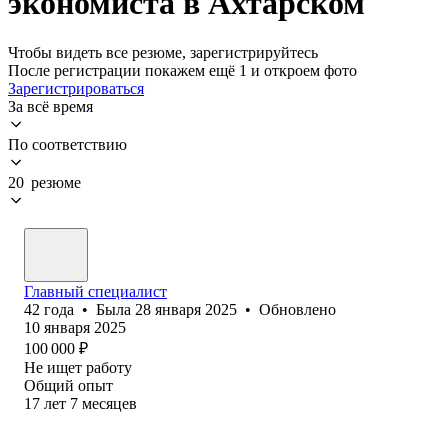
экономиста в Ахтарском
Чтобы видеть все резюме, зарегистрируйтесь
После регистрации покажем ещё 1 и откроем фото
Зарегистрироваться
За всё время
По соответствию
20 резюме
Главный специалист
42
года
•
Была
28 января 2025
•
Обновлено
10 января 2025
100 000
₽
Не ищет работу
Общий опыт
17
лет
7
месяцев