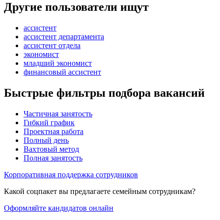
Другие пользователи ищут
ассистент
ассистент департамента
ассистент отдела
экономист
младший экономист
финансовый ассистент
Быстрые фильтры подбора вакансий
Частичная занятость
Гибкий график
Проектная работа
Полный день
Вахтовый метод
Полная занятость
Корпоративная поддержка сотрудников
Какой соцпакет вы предлагаете семейным сотрудникам?
Оформляйте кандидатов онлайн