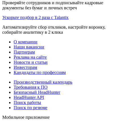
Проверяйте сотрудников и подписывайте кадровые
документы без бумаг и личных встреч
Ускорьте подбор в 2 раза с Talantix
Автоматизируйте сбор откликов, настройте воронку,
собирайте аналитику в 2 клика
О компании
Наши вакансии
Партнерам
Реклама на сайте
Новости и статьи
Инвесторам
Кандидаты по профессиям
Производственный календарь
Требования к ПО
Безопасный HeadHunter
HeadHunter API
Поиск работы
Поиск по резюме
Мобильное приложение