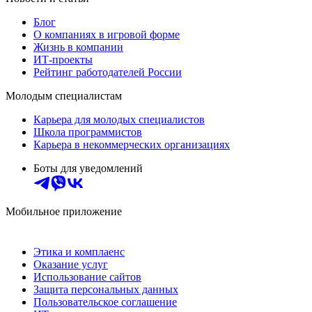
Блог
О компаниях в игровой форме
Жизнь в компании
ИТ-проекты
Рейтинг работодателей России
Молодым специалистам
Карьера для молодых специалистов
Школа программистов
Карьера в некоммерческих организациях
Боты для уведомлений
Мобильное приложение
Этика и комплаенс
Оказание услуг
Использование сайтов
Защита персональных данных
Пользовательское соглашение