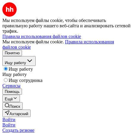
Мы используем файлы cookie, чтобы обеспечивать
правильную работу нашего веб-сайта и анализировать сетевой
трафик.
Правила использования файлов cookie
Мы используем файлы cookie.
Правила использования
файлов cookie
Понятно
Ищу работу
Ищу работу
Ищу работу
Ищу сотрудника
Сервисы
Помощь
Ещё
Поиск
Ахтарский
Войти
Войти
Создать резюме