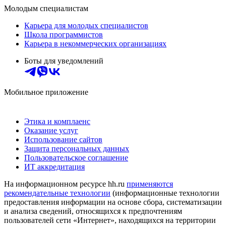
Молодым специалистам
Карьера для молодых специалистов
Школа программистов
Карьера в некоммерческих организациях
Боты для уведомлений
Мобильное приложение
Этика и комплаенс
Оказание услуг
Использование сайтов
Защита персональных данных
Пользовательское соглашение
ИТ аккредитация
На информационном ресурсе hh.ru
применяются
рекомендательные технологии
(информационные технологии
предоставления информации на основе сбора, систематизации
и анализа сведений, относящихся к предпочтениям
пользователей сети «Интернет», находящихся на территории