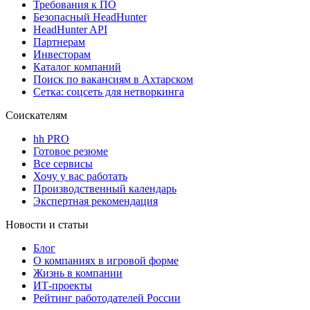
Требования к ПО
Безопасный HeadHunter
HeadHunter API
Партнерам
Инвесторам
Каталог компаний
Поиск по вакансиям в Ахтарском
Сетка: соцсеть для нетворкинга
Соискателям
hh PRO
Готовое резюме
Все сервисы
Хочу у вас работать
Производственный календарь
Экспертная рекомендация
Новости и статьи
Блог
О компаниях в игровой форме
Жизнь в компании
ИТ-проекты
Рейтинг работодателей России