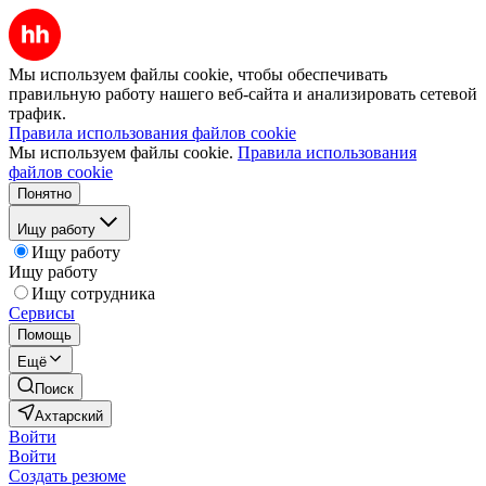
Мы используем файлы cookie, чтобы обеспечивать
правильную работу нашего веб-сайта и анализировать сетевой
трафик.
Правила использования файлов cookie
Мы используем файлы cookie.
Правила использования
файлов cookie
Понятно
Ищу работу
Ищу работу
Ищу работу
Ищу сотрудника
Сервисы
Помощь
Ещё
Поиск
Ахтарский
Войти
Войти
Создать резюме