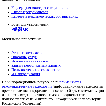
Карьера для молодых специалистов
Школа программистов
Карьера в некоммерческих организациях
Боты для уведомлений
Мобильное приложение
Этика и комплаенс
Оказание услуг
Использование сайтов
Защита персональных данных
Пользовательское соглашение
ИТ аккредитация
На информационном ресурсе hh.ru
применяются
рекомендательные технологии
(информационные технологии
предоставления информации на основе сбора, систематизации
и анализа сведений, относящихся к предпочтениям
пользователей сети «Интернет», находящихся на территории
Российской Федерации)