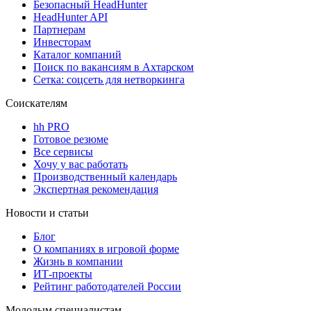
Безопасный HeadHunter
HeadHunter API
Партнерам
Инвесторам
Каталог компаний
Поиск по вакансиям в Ахтарском
Сетка: соцсеть для нетворкинга
Соискателям
hh PRO
Готовое резюме
Все сервисы
Хочу у вас работать
Производственный календарь
Экспертная рекомендация
Новости и статьи
Блог
О компаниях в игровой форме
Жизнь в компании
ИТ-проекты
Рейтинг работодателей России
Молодым специалистам