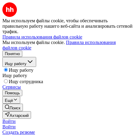
Мы используем файлы cookie, чтобы обеспечивать
правильную работу нашего веб-сайта и анализировать сетевой
трафик.
Правила использования файлов cookie
Мы используем файлы cookie.
Правила использования
файлов cookie
Понятно
Ищу работу
Ищу работу
Ищу работу
Ищу сотрудника
Сервисы
Помощь
Ещё
Поиск
Ахтарский
Войти
Войти
Создать резюме