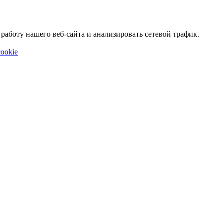
аботу нашего веб-сайта и анализировать сетевой трафик.
ookie