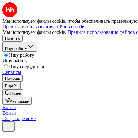
Мы используем файлы cookie, чтобы обеспечивать правильную р
Правила использования файлов cookie
Мы используем файлы cookie.
Правила использования файлов c
Понятно
Ищу работу
Ищу работу
Ищу работу
Ищу сотрудника
Сервисы
Помощь
Ещё
Поиск
Ахтарский
Войти
Войти
Создать резюме