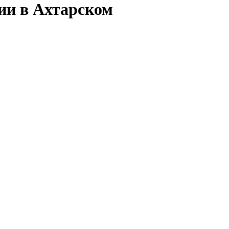
сии в Ахтарском