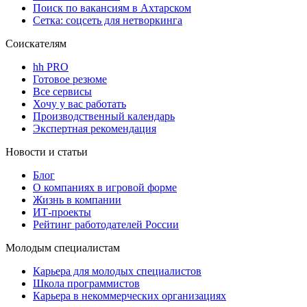
Поиск по вакансиям в Ахтарском
Сетка: соцсеть для нетворкинга
Соискателям
hh PRO
Готовое резюме
Все сервисы
Хочу у вас работать
Производственный календарь
Экспертная рекомендация
Новости и статьи
Блог
О компаниях в игровой форме
Жизнь в компании
ИТ-проекты
Рейтинг работодателей России
Молодым специалистам
Карьера для молодых специалистов
Школа программистов
Карьера в некоммерческих организациях