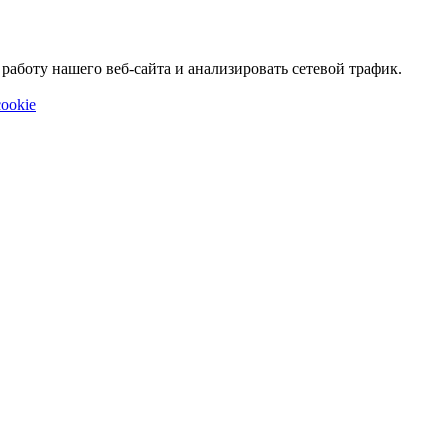
аботу нашего веб-сайта и анализировать сетевой трафик.
ookie