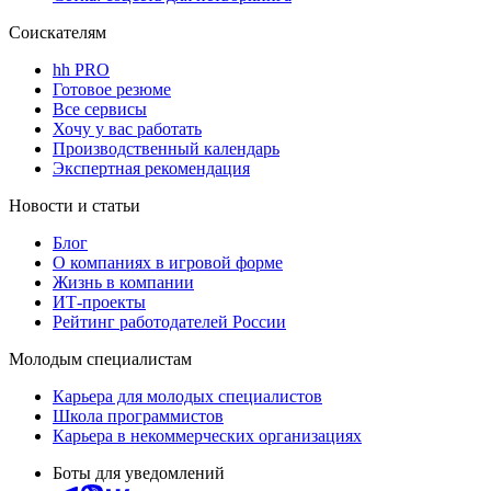
Соискателям
hh PRO
Готовое резюме
Все сервисы
Хочу у вас работать
Производственный календарь
Экспертная рекомендация
Новости и статьи
Блог
О компаниях в игровой форме
Жизнь в компании
ИТ-проекты
Рейтинг работодателей России
Молодым специалистам
Карьера для молодых специалистов
Школа программистов
Карьера в некоммерческих организациях
Боты для уведомлений