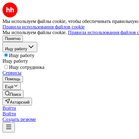
Мы используем файлы cookie, чтобы обеспечивать правильную р
Правила использования файлов cookie
Мы используем файлы cookie.
Правила использования файлов c
Понятно
Ищу работу
Ищу работу
Ищу работу
Ищу сотрудника
Сервисы
Помощь
Ещё
Поиск
Ахтарский
Войти
Войти
Создать резюме