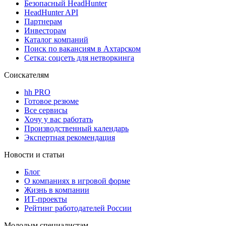
Безопасный HeadHunter
HeadHunter API
Партнерам
Инвесторам
Каталог компаний
Поиск по вакансиям в Ахтарском
Сетка: соцсеть для нетворкинга
Соискателям
hh PRO
Готовое резюме
Все сервисы
Хочу у вас работать
Производственный календарь
Экспертная рекомендация
Новости и статьи
Блог
О компаниях в игровой форме
Жизнь в компании
ИТ-проекты
Рейтинг работодателей России
Молодым специалистам