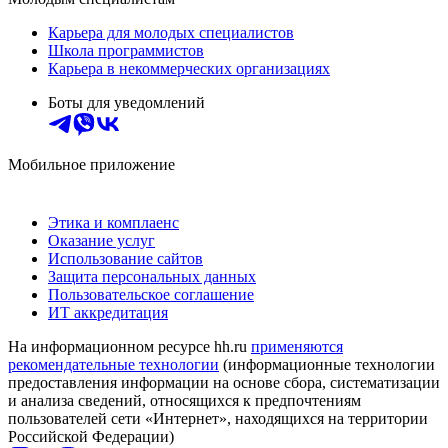
Карьера для молодых специалистов
Школа программистов
Карьера в некоммерческих организациях
Боты для уведомлений
Мобильное приложение
Этика и комплаенс
Оказание услуг
Использование сайтов
Защита персональных данных
Пользовательское соглашение
ИТ аккредитация
На информационном ресурсе hh.ru
применяются
рекомендательные технологии
(информационные технологии
предоставления информации на основе сбора, систематизации
и анализа сведений, относящихся к предпочтениям
пользователей сети «Интернет», находящихся на территории
Российской Федерации)