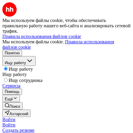
Мы используем файлы cookie, чтобы обеспечивать
правильную работу нашего веб-сайта и анализировать сетевой
трафик.
Правила использования файлов cookie
Мы используем файлы cookie.
Правила использования
файлов cookie
Понятно
Ищу работу
Ищу работу
Ищу работу
Ищу сотрудника
Сервисы
Помощь
Ещё
Поиск
Ахтарский
Войти
Войти
Создать резюме