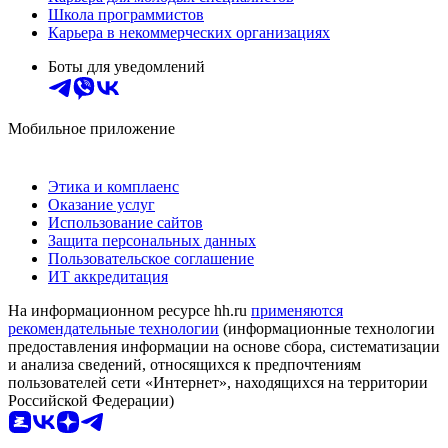
Школа программистов
Карьера в некоммерческих организациях
Боты для уведомлений
Мобильное приложение
Этика и комплаенс
Оказание услуг
Использование сайтов
Защита персональных данных
Пользовательское соглашение
ИТ аккредитация
На информационном ресурсе hh.ru
применяются
рекомендательные технологии
(информационные технологии
предоставления информации на основе сбора, систематизации
и анализа сведений, относящихся к предпочтениям
пользователей сети «Интернет», находящихся на территории
Российской Федерации)