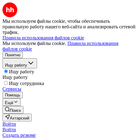
Мы используем файлы cookie, чтобы обеспечивать
правильную работу нашего веб-сайта и анализировать сетевой
трафик.
Правила использования файлов cookie
Мы используем файлы cookie.
Правила использования
файлов cookie
Понятно
Ищу работу
Ищу работу
Ищу работу
Ищу сотрудника
Сервисы
Помощь
Ещё
Поиск
Ахтарский
Войти
Войти
Создать резюме