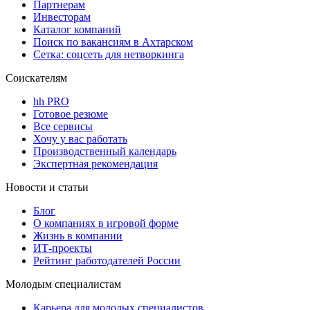
Партнерам
Инвесторам
Каталог компаний
Поиск по вакансиям в Ахтарском
Сетка: соцсеть для нетворкинга
Соискателям
hh PRO
Готовое резюме
Все сервисы
Хочу у вас работать
Производственный календарь
Экспертная рекомендация
Новости и статьи
Блог
О компаниях в игровой форме
Жизнь в компании
ИТ-проекты
Рейтинг работодателей России
Молодым специалистам
Карьера для молодых специалистов