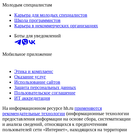
Молодым специалистам
Карьера для молодых специалистов
Школа программистов
Карьера в некоммерческих организациях
Боты для уведомлений
Мобильное приложение
Этика и комплаенс
Оказание услуг
Использование сайтов
Защита персональных данных
Пользовательское соглашение
ИТ аккредитация
На информационном ресурсе hh.ru
применяются
рекомендательные технологии
(информационные технологии
предоставления информации на основе сбора, систематизации
и анализа сведений, относящихся к предпочтениям
пользователей сети «Интернет», находящихся на территории