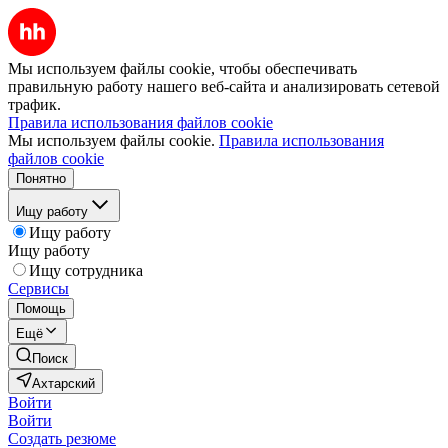
Мы используем файлы cookie, чтобы обеспечивать
правильную работу нашего веб-сайта и анализировать сетевой
трафик.
Правила использования файлов cookie
Мы используем файлы cookie.
Правила использования
файлов cookie
Понятно
Ищу работу
Ищу работу
Ищу работу
Ищу сотрудника
Сервисы
Помощь
Ещё
Поиск
Ахтарский
Войти
Войти
Создать резюме