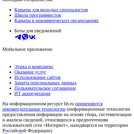
Карьера для молодых специалистов
Школа программистов
Карьера в некоммерческих организациях
Боты для уведомлений
Мобильное приложение
Этика и комплаенс
Оказание услуг
Использование сайтов
Защита персональных данных
Пользовательское соглашение
ИТ аккредитация
На информационном ресурсе hh.ru
применяются
рекомендательные технологии
(информационные технологии
предоставления информации на основе сбора, систематизации
и анализа сведений, относящихся к предпочтениям
пользователей сети «Интернет», находящихся на территории
Российской Федерации)