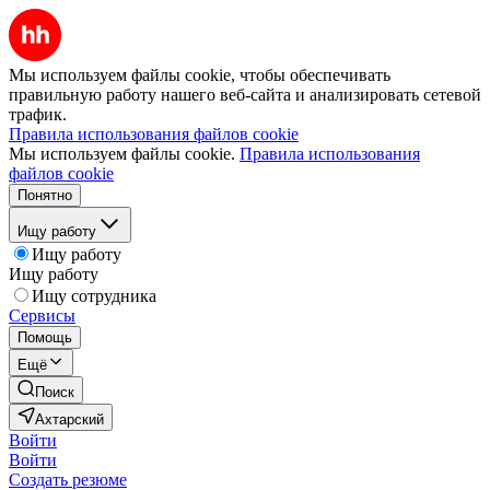
Мы используем файлы cookie, чтобы обеспечивать
правильную работу нашего веб-сайта и анализировать сетевой
трафик.
Правила использования файлов cookie
Мы используем файлы cookie.
Правила использования
файлов cookie
Понятно
Ищу работу
Ищу работу
Ищу работу
Ищу сотрудника
Сервисы
Помощь
Ещё
Поиск
Ахтарский
Войти
Войти
Создать резюме