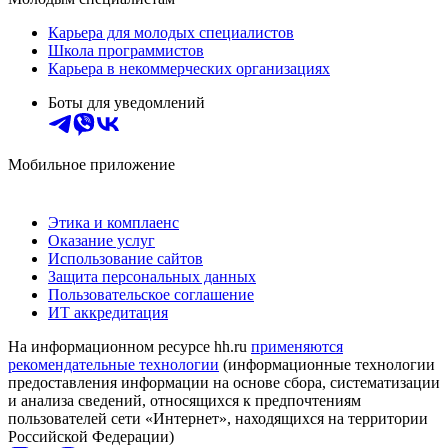
Карьера для молодых специалистов
Школа программистов
Карьера в некоммерческих организациях
Боты для уведомлений
Мобильное приложение
Этика и комплаенс
Оказание услуг
Использование сайтов
Защита персональных данных
Пользовательское соглашение
ИТ аккредитация
На информационном ресурсе hh.ru
применяются
рекомендательные технологии
(информационные технологии
предоставления информации на основе сбора, систематизации
и анализа сведений, относящихся к предпочтениям
пользователей сети «Интернет», находящихся на территории
Российской Федерации)