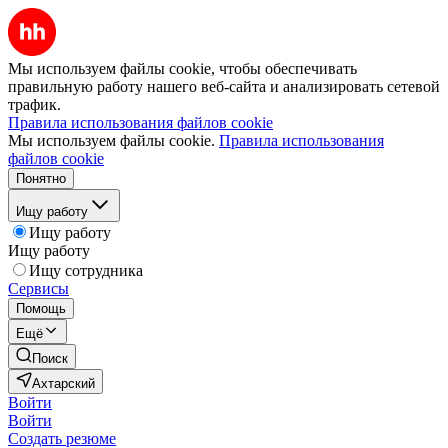
Мы используем файлы cookie, чтобы обеспечивать
правильную работу нашего веб-сайта и анализировать сетевой
трафик.
Правила использования файлов cookie
Мы используем файлы cookie.
Правила использования
файлов cookie
Понятно
Ищу работу
Ищу работу
Ищу работу
Ищу сотрудника
Сервисы
Помощь
Ещё
Поиск
Ахтарский
Войти
Войти
Создать резюме