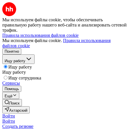
Мы используем файлы cookie, чтобы обеспечивать
правильную работу нашего веб-сайта и анализировать сетевой
трафик.
Правила использования файлов cookie
Мы используем файлы cookie.
Правила использования
файлов cookie
Понятно
Ищу работу
Ищу работу
Ищу работу
Ищу сотрудника
Сервисы
Помощь
Ещё
Поиск
Ахтарский
Войти
Войти
Создать резюме