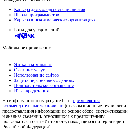
Карьера для молодых специалистов
Школа программистов
Карьера в некоммерческих организациях
Боты для уведомлений
Мобильное приложение
Этика и комплаенс
Оказание услуг
Использование сайтов
Защита персональных данных
Пользовательское соглашение
ИТ аккредитация
На информационном ресурсе hh.ru
применяются
рекомендательные технологии
(информационные технологии
предоставления информации на основе сбора, систематизации
и анализа сведений, относящихся к предпочтениям
пользователей сети «Интернет», находящихся на территории
Российской Федерации)