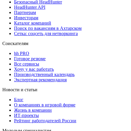
Безопасный HeadHunter
HeadHunter API
Партнерам
Инвесторам
Каталог компаний
Поиск по вакансиям в Ахтарском
Сетка: соцсеть для нетворкинга
Соискателям
hh PRO
Готовое резюме
Все сервисы
Хочу у вас работать
Производственный календарь
Экспертная рекомендация
Новости и статьи
Блог
О компаниях в игровой форме
Жизнь в компании
ИТ-проекты
Рейтинг работодателей России
Молодым специалистам