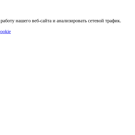
аботу нашего веб-сайта и анализировать сетевой трафик.
ookie