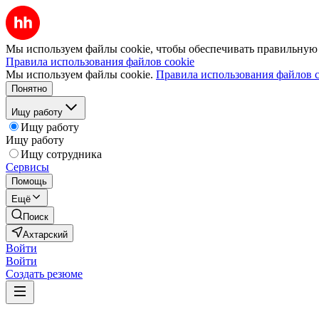
Мы используем файлы cookie, чтобы обеспечивать правильную р
Правила использования файлов cookie
Мы используем файлы cookie.
Правила использования файлов c
Понятно
Ищу работу
Ищу работу
Ищу работу
Ищу сотрудника
Сервисы
Помощь
Ещё
Поиск
Ахтарский
Войти
Войти
Создать резюме