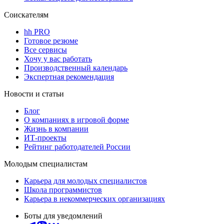
Соискателям
hh PRO
Готовое резюме
Все сервисы
Хочу у вас работать
Производственный календарь
Экспертная рекомендация
Новости и статьи
Блог
О компаниях в игровой форме
Жизнь в компании
ИТ-проекты
Рейтинг работодателей России
Молодым специалистам
Карьера для молодых специалистов
Школа программистов
Карьера в некоммерческих организациях
Боты для уведомлений