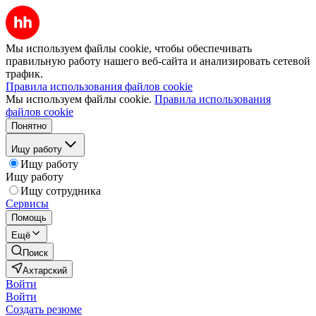
Мы используем файлы cookie, чтобы обеспечивать
правильную работу нашего веб-сайта и анализировать сетевой
трафик.
Правила использования файлов cookie
Мы используем файлы cookie.
Правила использования
файлов cookie
Понятно
Ищу работу
Ищу работу
Ищу работу
Ищу сотрудника
Сервисы
Помощь
Ещё
Поиск
Ахтарский
Войти
Войти
Создать резюме