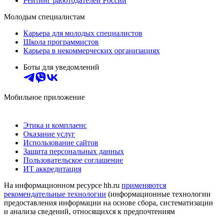
Рейтинг работодателей России
Молодым специалистам
Карьера для молодых специалистов
Школа программистов
Карьера в некоммерческих организациях
Боты для уведомлений
Мобильное приложение
Этика и комплаенс
Оказание услуг
Использование сайтов
Защита персональных данных
Пользовательское соглашение
ИТ аккредитация
На информационном ресурсе hh.ru
применяются
рекомендательные технологии
(информационные технологии
предоставления информации на основе сбора, систематизации
и анализа сведений, относящихся к предпочтениям