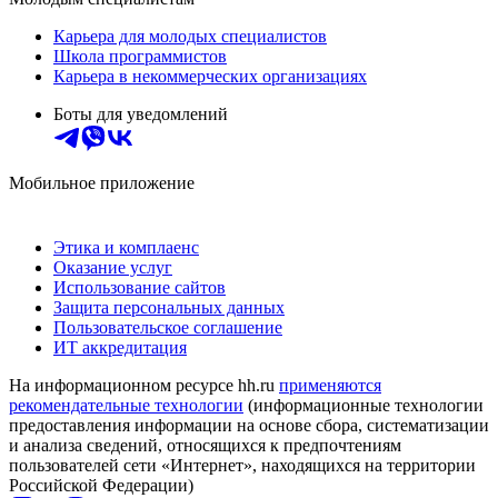
Карьера для молодых специалистов
Школа программистов
Карьера в некоммерческих организациях
Боты для уведомлений
Мобильное приложение
Этика и комплаенс
Оказание услуг
Использование сайтов
Защита персональных данных
Пользовательское соглашение
ИТ аккредитация
На информационном ресурсе hh.ru
применяются
рекомендательные технологии
(информационные технологии
предоставления информации на основе сбора, систематизации
и анализа сведений, относящихся к предпочтениям
пользователей сети «Интернет», находящихся на территории
Российской Федерации)