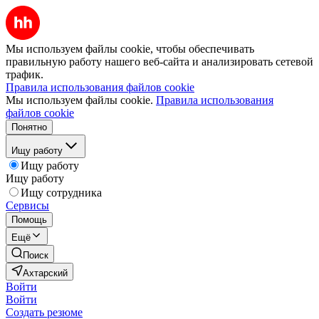
Мы используем файлы cookie, чтобы обеспечивать
правильную работу нашего веб-сайта и анализировать сетевой
трафик.
Правила использования файлов cookie
Мы используем файлы cookie.
Правила использования
файлов cookie
Понятно
Ищу работу
Ищу работу
Ищу работу
Ищу сотрудника
Сервисы
Помощь
Ещё
Поиск
Ахтарский
Войти
Войти
Создать резюме