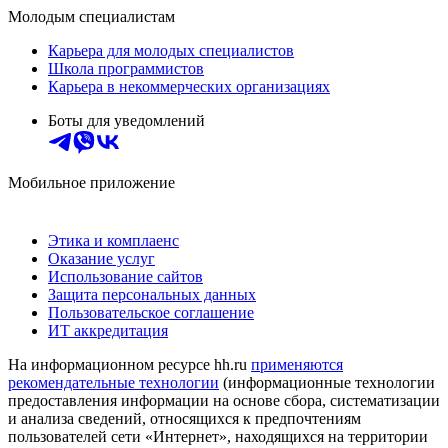
Молодым специалистам
Карьера для молодых специалистов
Школа программистов
Карьера в некоммерческих организациях
Боты для уведомлений
Мобильное приложение
Этика и комплаенс
Оказание услуг
Использование сайтов
Защита персональных данных
Пользовательское соглашение
ИТ аккредитация
На информационном ресурсе hh.ru
применяются
рекомендательные технологии
(информационные технологии
предоставления информации на основе сбора, систематизации
и анализа сведений, относящихся к предпочтениям
пользователей сети «Интернет», находящихся на территории