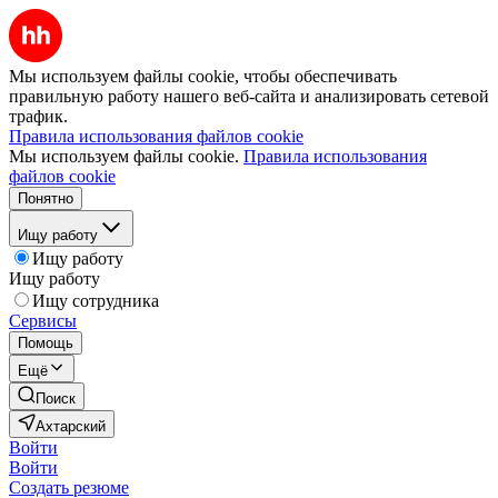
Мы используем файлы cookie, чтобы обеспечивать
правильную работу нашего веб-сайта и анализировать сетевой
трафик.
Правила использования файлов cookie
Мы используем файлы cookie.
Правила использования
файлов cookie
Понятно
Ищу работу
Ищу работу
Ищу работу
Ищу сотрудника
Сервисы
Помощь
Ещё
Поиск
Ахтарский
Войти
Войти
Создать резюме