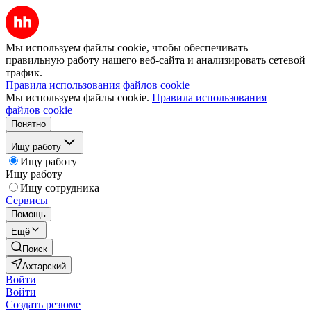
Мы используем файлы cookie, чтобы обеспечивать
правильную работу нашего веб-сайта и анализировать сетевой
трафик.
Правила использования файлов cookie
Мы используем файлы cookie.
Правила использования
файлов cookie
Понятно
Ищу работу
Ищу работу
Ищу работу
Ищу сотрудника
Сервисы
Помощь
Ещё
Поиск
Ахтарский
Войти
Войти
Создать резюме