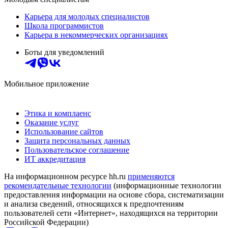
Карьера для молодых специалистов
Школа программистов
Карьера в некоммерческих организациях
Боты для уведомлений
Мобильное приложение
Этика и комплаенс
Оказание услуг
Использование сайтов
Защита персональных данных
Пользовательское соглашение
ИТ аккредитация
На информационном ресурсе hh.ru
применяются
рекомендательные технологии
(информационные технологии
предоставления информации на основе сбора, систематизации
и анализа сведений, относящихся к предпочтениям
пользователей сети «Интернет», находящихся на территории
Российской Федерации)