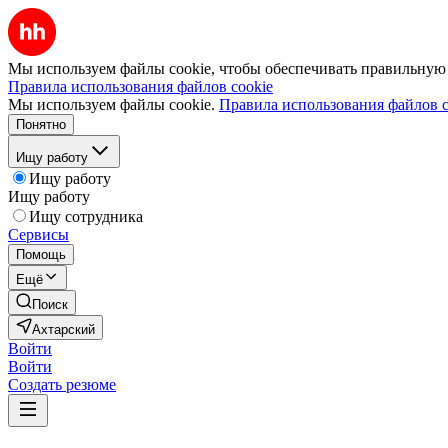
Мы используем файлы cookie, чтобы обеспечивать правильную р
Правила использования файлов cookie
Мы используем файлы cookie.
Правила использования файлов c
Понятно
Ищу работу
Ищу работу
Ищу работу
Ищу сотрудника
Сервисы
Помощь
Ещё
Поиск
Ахтарский
Войти
Войти
Создать резюме