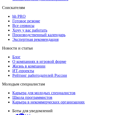
Соискателям
hh PRO
Готовое резюме
Все сервисы
Хочу у вас работать
Производственный календарь
Экспертная рекомендация
Новости и статьи
Блог
О компаниях в игровой форме
Жизнь в компании
ИТ-проекты
Рейтинг работодателей России
Молодым специалистам
Карьера для молодых специалистов
Школа программистов
Карьера в некоммерческих организациях
Боты для уведомлений