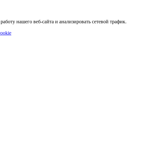
аботу нашего веб-сайта и анализировать сетевой трафик.
ookie